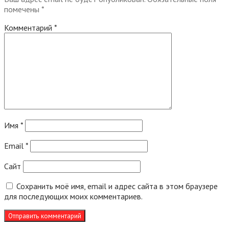
помечены
*
Комментарий
*
Имя
*
Email
*
Сайт
Сохранить моё имя, email и адрес сайта в этом браузере
для последующих моих комментариев.