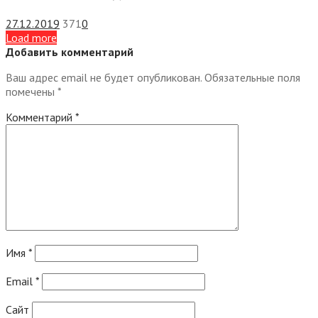
27.12.2019
371
0
Load more
Добавить комментарий
Ваш адрес email не будет опубликован.
Обязательные поля
помечены
*
Комментарий
*
Имя
*
Email
*
Сайт