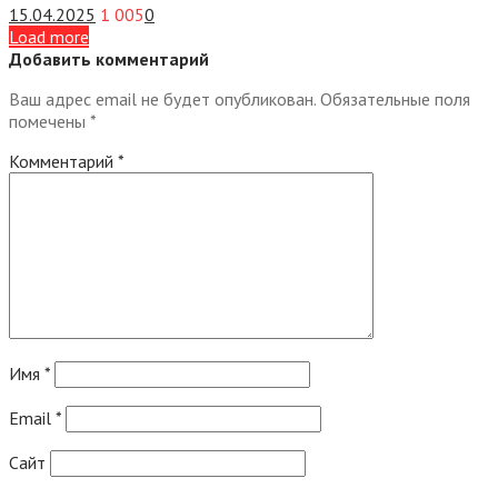
15.04.2025
1 005
0
Load more
Добавить комментарий
Ваш адрес email не будет опубликован.
Обязательные поля
помечены
*
Комментарий
*
Имя
*
Email
*
Сайт