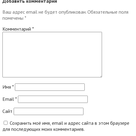
Добавить комментарий
Ваш адрес email не будет опубликован.
Обязательные поля
помечены
*
Комментарий
*
Имя
*
Email
*
Сайт
Сохранить моё имя, email и адрес сайта в этом браузере
для последующих моих комментариев.