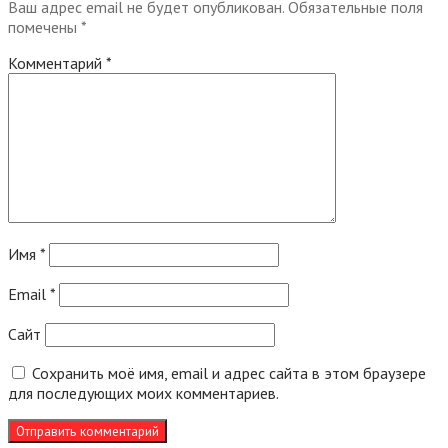
Ваш адрес email не будет опубликован.
Обязательные поля
помечены
*
Комментарий
*
Имя
*
Email
*
Сайт
Сохранить моё имя, email и адрес сайта в этом браузере
для последующих моих комментариев.