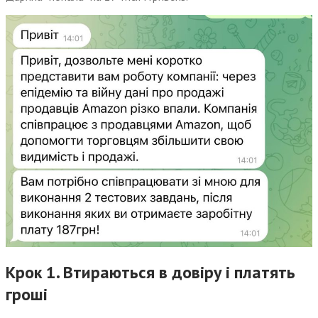
Крок 1. Втираються в довіру і платять
гроші