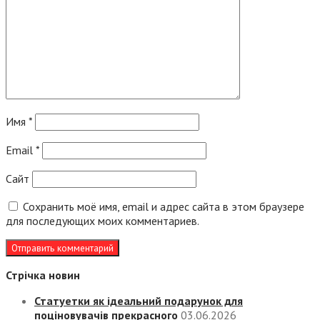
Имя
*
Email
*
Сайт
Сохранить моё имя, email и адрес сайта в этом браузере
для последующих моих комментариев.
Стрічка новин
Статуетки як ідеальний подарунок для
поціновувачів прекрасного
03.06.2026