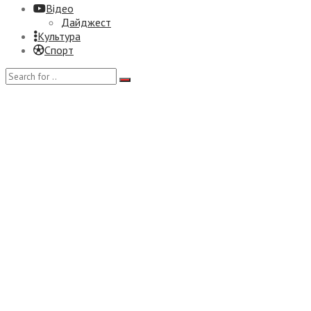
Відео
Дайджест
Культура
Спорт