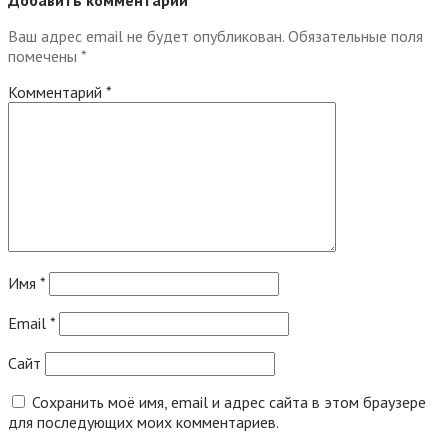
Добавить комментарий
Ваш адрес email не будет опубликован.
Обязательные поля
помечены
*
Комментарий
*
Имя
*
Email
*
Сайт
Сохранить моё имя, email и адрес сайта в этом браузере
для последующих моих комментариев.