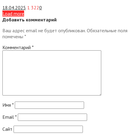
18.04.2025
1 322
0
Load more
Добавить комментарий
Ваш адрес email не будет опубликован.
Обязательные поля
помечены
*
Комментарий
*
Имя
*
Email
*
Сайт