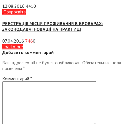
12.08.2016
441
0
Юрпросвіта
РЕЄСТРАЦІЯ МІСЦЯ ПРОЖИВАННЯ В БРОВАРАХ:
ЗАКОНОДАВЧІ НОВАЦІЇ НА ПРАКТИЦІ
07.04.2016
746
0
Load more
Добавить комментарий
Ваш адрес email не будет опубликован.
Обязательные поля
помечены
*
Комментарий
*