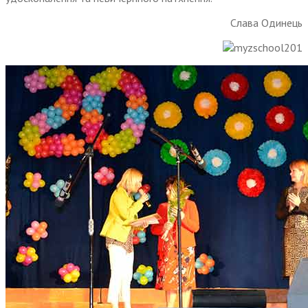
Слава Одинець