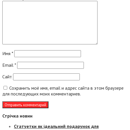
Имя
*
Email
*
Сайт
Сохранить моё имя, email и адрес сайта в этом браузере
для последующих моих комментариев.
Стрічка новин
Статуетки як ідеальний подарунок для