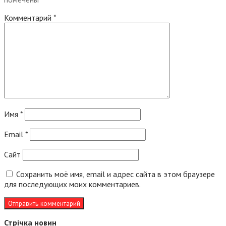
Комментарий
*
Имя
*
Email
*
Сайт
Сохранить моё имя, email и адрес сайта в этом браузере
для последующих моих комментариев.
Стрічка новин