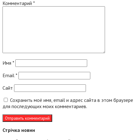
Комментарий
*
Имя
*
Email
*
Сайт
Сохранить моё имя, email и адрес сайта в этом браузере
для последующих моих комментариев.
Стрічка новин