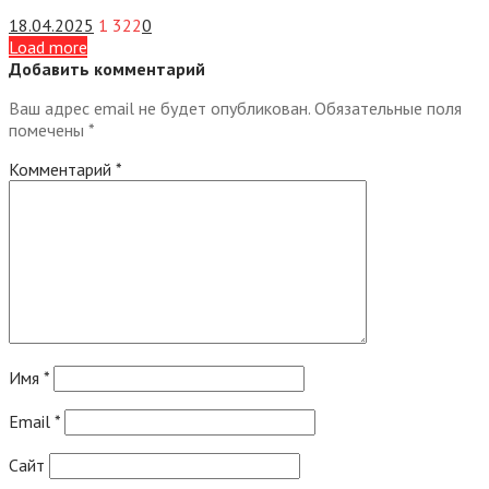
18.04.2025
1 322
0
Load more
Добавить комментарий
Ваш адрес email не будет опубликован.
Обязательные поля
помечены
*
Комментарий
*
Имя
*
Email
*
Сайт