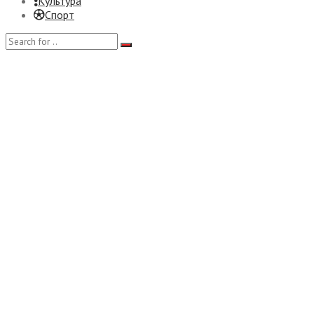
Культура
Спорт