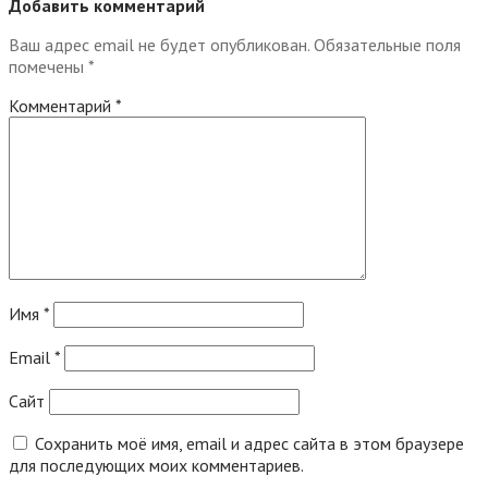
Добавить комментарий
Ваш адрес email не будет опубликован.
Обязательные поля
помечены
*
Комментарий
*
Имя
*
Email
*
Сайт
Сохранить моё имя, email и адрес сайта в этом браузере
для последующих моих комментариев.