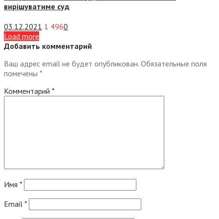
вирішуватиме суд
03.12.2021
1 496
0
Load more
Добавить комментарий
Ваш адрес email не будет опубликован.
Обязательные поля
помечены
*
Комментарий
*
Имя
*
Email
*