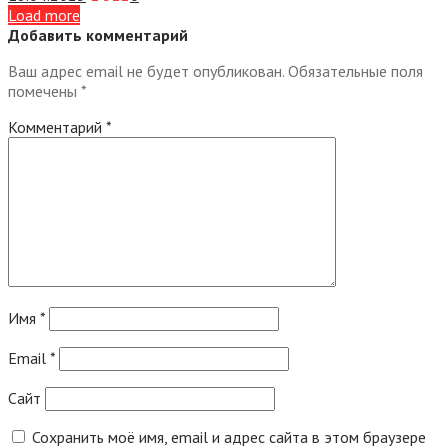
Load more
Добавить комментарий
Ваш адрес email не будет опубликован.
Обязательные поля
помечены
*
Комментарий
*
Имя
*
Email
*
Сайт
Сохранить моё имя, email и адрес сайта в этом браузере