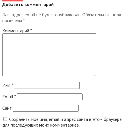
Добавить комментарий
Ваш адрес email не будет опубликован.
Обязательные поля
помечены
*
Комментарий
*
Имя
*
Email
*
Сайт
Сохранить моё имя, email и адрес сайта в этом браузере
для последующих моих комментариев.