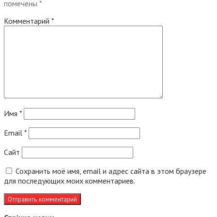
помечены
*
Комментарий
*
Имя
*
Email
*
Сайт
Сохранить моё имя, email и адрес сайта в этом браузере
для последующих моих комментариев.