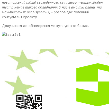
новаторський підхід сьогоденного сучасного театру. Жоден
театр немає такого обладнання. У нас є амбітні плани та
можливість їх реалізувати»
, – розповідає головний
консультант проекту.
Долучитися до обговорення можуть усі, хто бажає.