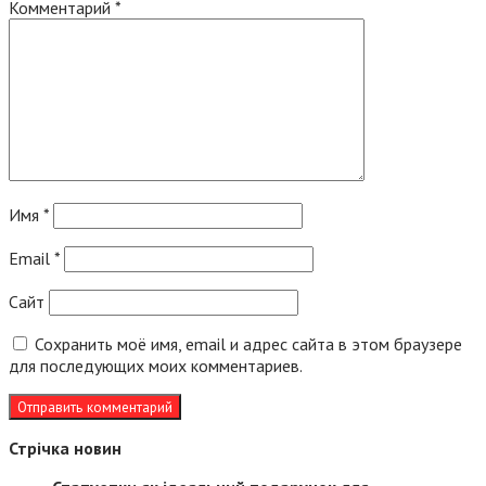
Комментарий
*
Имя
*
Email
*
Сайт
Сохранить моё имя, email и адрес сайта в этом браузере
для последующих моих комментариев.
Стрічка новин