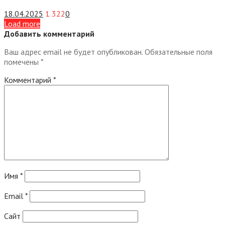
18.04.2025
1 322
0
Load more
Добавить комментарий
Ваш адрес email не будет опубликован.
Обязательные поля
помечены
*
Комментарий
*
Имя
*
Email
*
Сайт