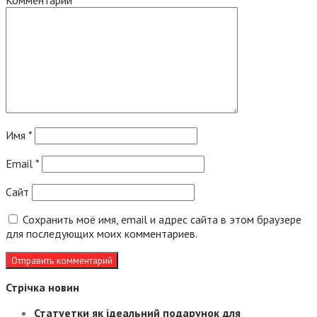
Комментарий
*
Имя
*
Email
*
Сайт
Сохранить моё имя, email и адрес сайта в этом браузере
для последующих моих комментариев.
Стрічка новин
Статуетки як ідеальний подарунок для