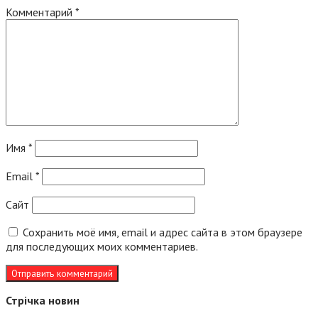
Комментарий
*
Имя
*
Email
*
Сайт
Сохранить моё имя, email и адрес сайта в этом браузере
для последующих моих комментариев.
Стрічка новин