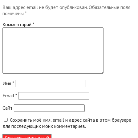
Ваш адрес email не будет опубликован.
Обязательные поля
помечены
*
Комментарий
*
Имя
*
Email
*
Сайт
Сохранить моё имя, email и адрес сайта в этом браузере
для последующих моих комментариев.