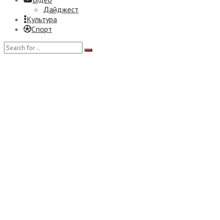
Дайджест
Культура
Спорт