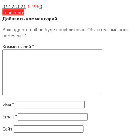
03.12.2021
1 496
0
Load more
Добавить комментарий
Ваш адрес email не будет опубликован.
Обязательные поля
помечены
*
Комментарий
*
Имя
*
Email
*
Сайт