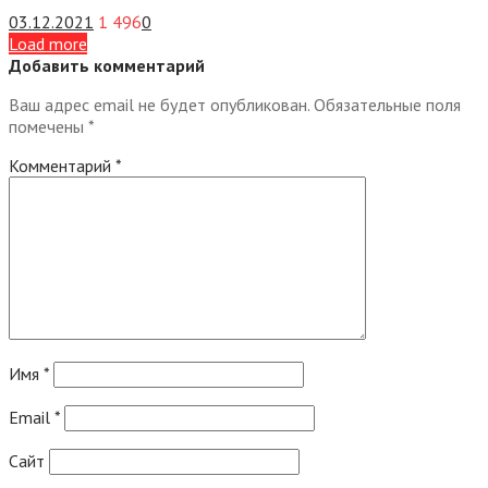
03.12.2021
1 496
0
Load more
Добавить комментарий
Ваш адрес email не будет опубликован.
Обязательные поля
помечены
*
Комментарий
*
Имя
*
Email
*
Сайт