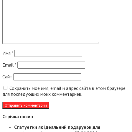
Имя
*
Email
*
Сайт
Сохранить моё имя, email и адрес сайта в этом браузере
для последующих моих комментариев.
Стрічка новин
Статуетки як ідеальний подарунок для