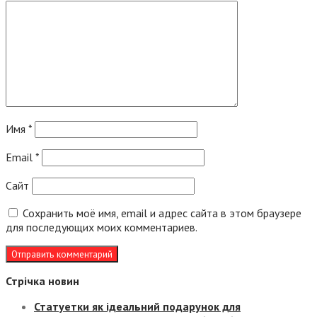
Имя
*
Email
*
Сайт
Сохранить моё имя, email и адрес сайта в этом браузере
для последующих моих комментариев.
Стрічка новин
Статуетки як ідеальний подарунок для