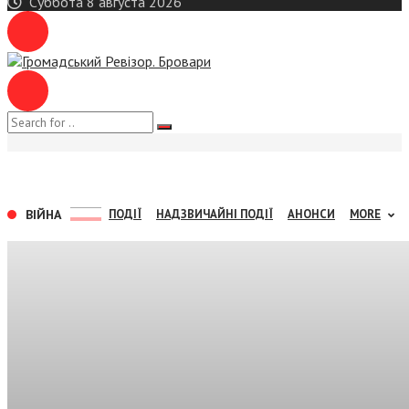
Суббота 8 августа 2026
ВІЙНА
ПОДІЇ
НАДЗВИЧАЙНІ ПОДІЇ
АНОНСИ
MORE