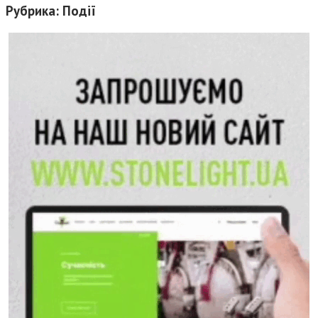
Рубрика:
Події