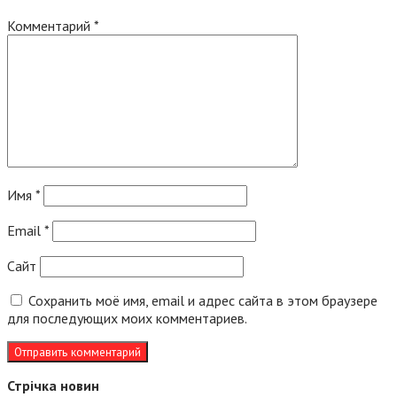
Комментарий
*
Имя
*
Email
*
Сайт
Сохранить моё имя, email и адрес сайта в этом браузере
для последующих моих комментариев.
Стрічка новин