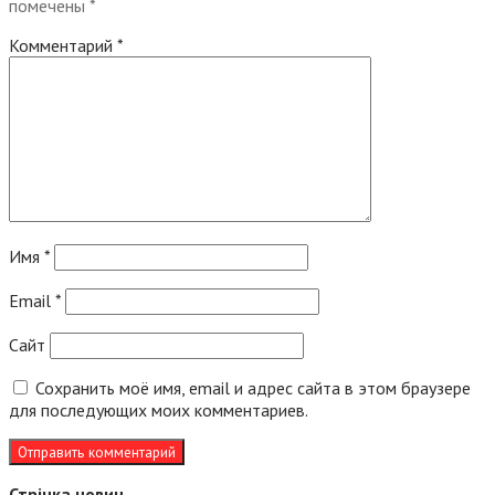
помечены
*
Комментарий
*
Имя
*
Email
*
Сайт
Сохранить моё имя, email и адрес сайта в этом браузере
для последующих моих комментариев.
Стрічка новин