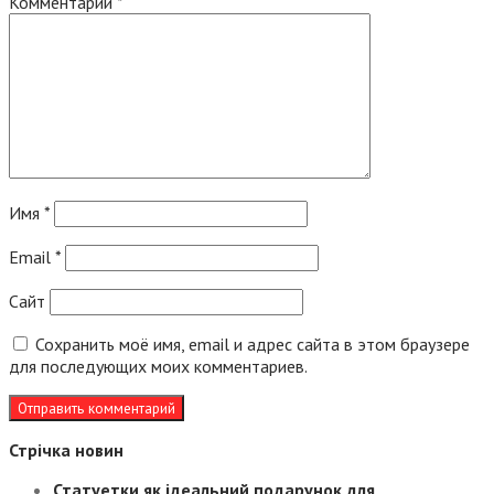
Комментарий
*
Имя
*
Email
*
Сайт
Сохранить моё имя, email и адрес сайта в этом браузере
для последующих моих комментариев.
Стрічка новин
Статуетки як ідеальний подарунок для