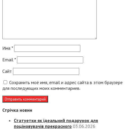
Имя
*
Email
*
Сайт
Сохранить моё имя, email и адрес сайта в этом браузере
для последующих моих комментариев.
Стрічка новин
Статуетки як ідеальний подарунок для
поціновувачів прекрасного
03.06.2026