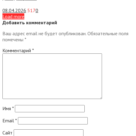
08.04.2026
517
0
Load more
Добавить комментарий
Ваш адрес email не будет опубликован.
Обязательные поля
помечены
*
Комментарий
*
Имя
*
Email
*
Сайт