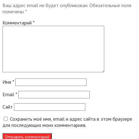
Ваш адрес email не будет опубликован.
Обязательные поля
помечены
*
Комментарий
*
Имя
*
Email
*
Сайт
Сохранить моё имя, email и адрес сайта в этом браузере
для последующих моих комментариев.