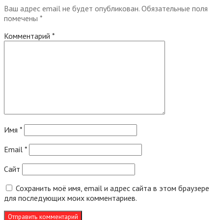
Ваш адрес email не будет опубликован.
Обязательные поля
помечены
*
Комментарий
*
Имя
*
Email
*
Сайт
Сохранить моё имя, email и адрес сайта в этом браузере
для последующих моих комментариев.