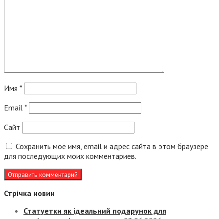
Имя
*
Email
*
Сайт
Сохранить моё имя, email и адрес сайта в этом браузере
для последующих моих комментариев.
Стрічка новин
Статуетки як ідеальний подарунок для