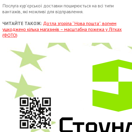
Послуга кур’єрської доставки поширюється на всі типи
вантажів, які можливі для відправлення.
ЧИТАЙТЕ ТАКОЖ:
Дотла згоріла “Нова пошта”, вогнем
ушкоджено кілька магазинів – масштабна пожежа у Літках
(ФОТО)