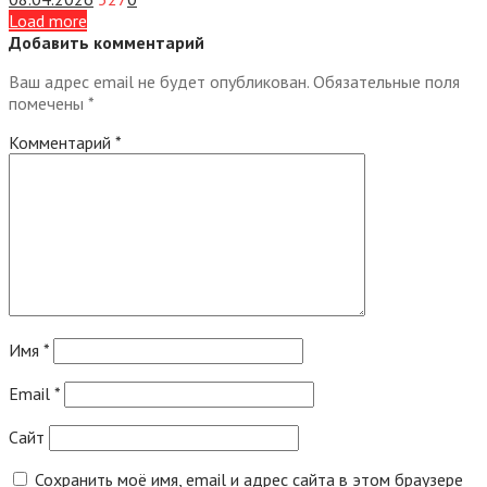
Load more
Добавить комментарий
Ваш адрес email не будет опубликован.
Обязательные поля
помечены
*
Комментарий
*
Имя
*
Email
*
Сайт
Сохранить моё имя, email и адрес сайта в этом браузере