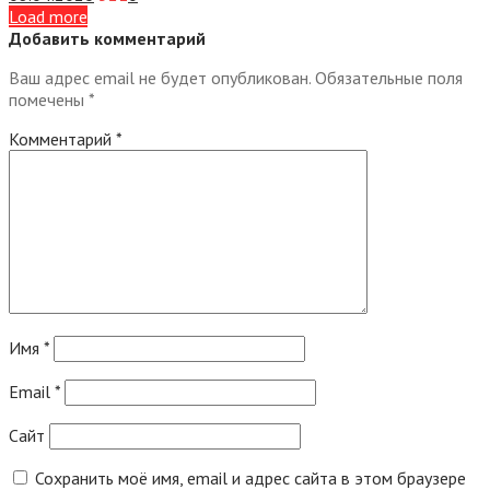
Load more
Добавить комментарий
Ваш адрес email не будет опубликован.
Обязательные поля
помечены
*
Комментарий
*
Имя
*
Email
*
Сайт
Сохранить моё имя, email и адрес сайта в этом браузере