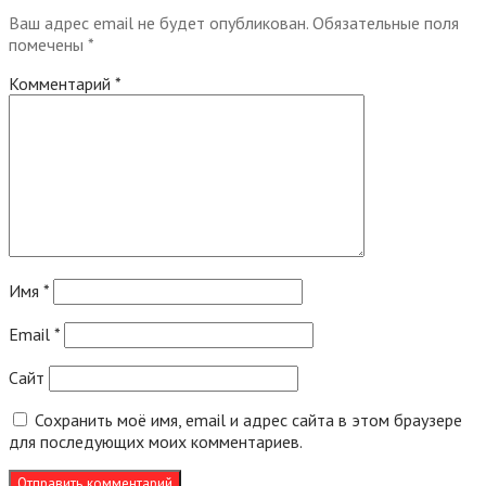
Ваш адрес email не будет опубликован.
Обязательные поля
помечены
*
Комментарий
*
Имя
*
Email
*
Сайт
Сохранить моё имя, email и адрес сайта в этом браузере
для последующих моих комментариев.