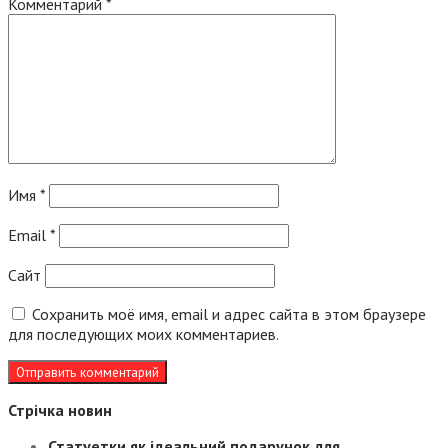
Комментарий
*
Имя
*
Email
*
Сайт
Сохранить моё имя, email и адрес сайта в этом браузере
для последующих моих комментариев.
Стрічка новин
Статуетки як ідеальний подарунок для