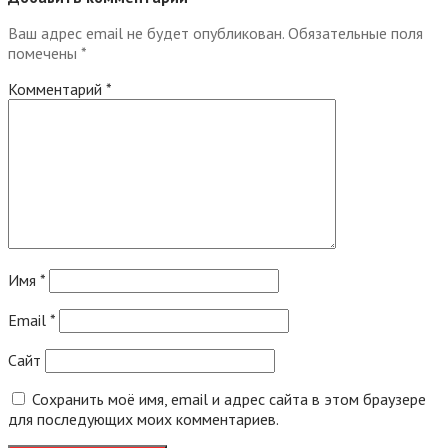
Ваш адрес email не будет опубликован.
Обязательные поля
помечены
*
Комментарий
*
Имя
*
Email
*
Сайт
Сохранить моё имя, email и адрес сайта в этом браузере
для последующих моих комментариев.