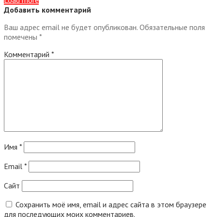
Добавить комментарий
Ваш адрес email не будет опубликован.
Обязательные поля
помечены
*
Комментарий
*
Имя
*
Email
*
Сайт
Сохранить моё имя, email и адрес сайта в этом браузере
для последующих моих комментариев.