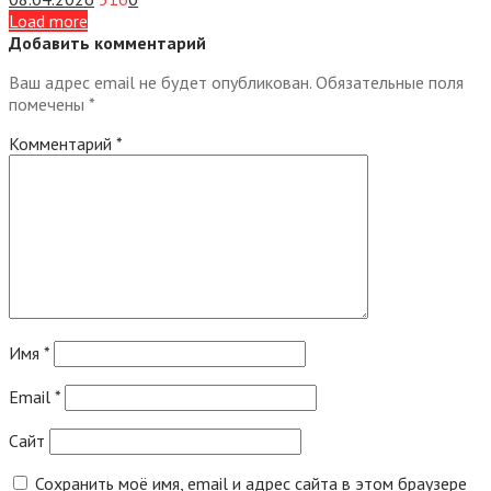
Load more
Добавить комментарий
Ваш адрес email не будет опубликован.
Обязательные поля
помечены
*
Комментарий
*
Имя
*
Email
*
Сайт
Сохранить моё имя, email и адрес сайта в этом браузере