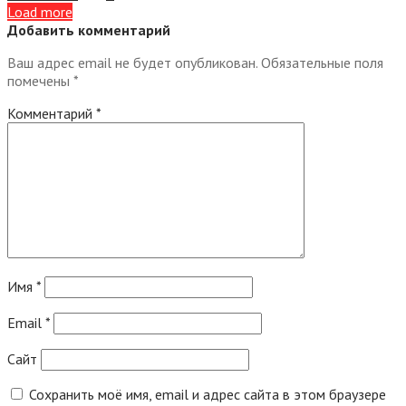
Load more
Добавить комментарий
Ваш адрес email не будет опубликован.
Обязательные поля
помечены
*
Комментарий
*
Имя
*
Email
*
Сайт
Сохранить моё имя, email и адрес сайта в этом браузере