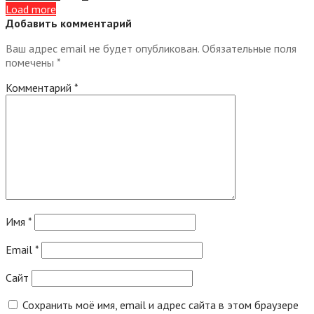
Load more
Добавить комментарий
Ваш адрес email не будет опубликован.
Обязательные поля
помечены
*
Комментарий
*
Имя
*
Email
*
Сайт
Сохранить моё имя, email и адрес сайта в этом браузере