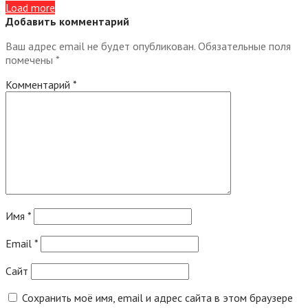
Load more
Добавить комментарий
Ваш адрес email не будет опубликован.
Обязательные поля
помечены
*
Комментарий
*
Имя
*
Email
*
Сайт
Сохранить моё имя, email и адрес сайта в этом браузере