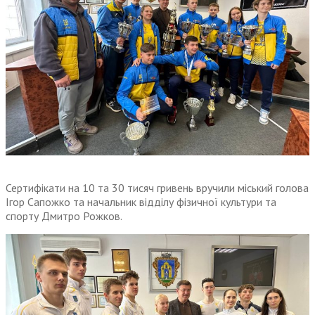
Сертифікати на 10 та 30 тисяч гривень вручили міський голова
Ігор Сапожко та начальник відділу фізичної культури та
спорту Дмитро Рожков.