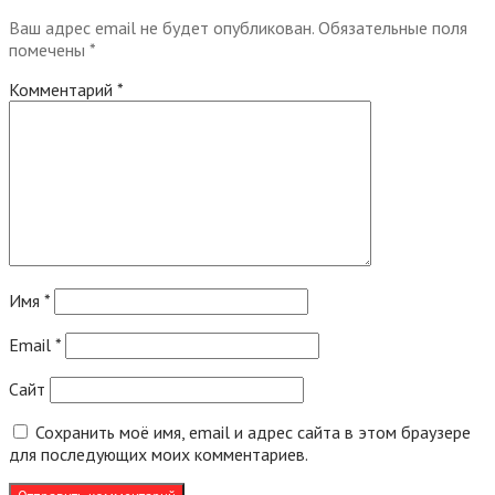
Ваш адрес email не будет опубликован.
Обязательные поля
помечены
*
Комментарий
*
Имя
*
Email
*
Сайт
Сохранить моё имя, email и адрес сайта в этом браузере
для последующих моих комментариев.